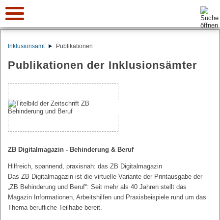
Suche:
Inklusionsamt
Publikationen
Publikationen der Inklusionsämter
ZB Digitalmagazin - Behinderung & Beruf
Hilfreich, spannend, praxisnah: das ZB Digitalmagazin
Das ZB Digitalmagazin ist die virtuelle Variante der Printausgabe der
„ZB Behinderung und Beruf“: Seit mehr als 40 Jahren stellt das
Magazin Informationen, Arbeitshilfen und Praxisbeispiele rund um das
Thema berufliche Teilhabe bereit.