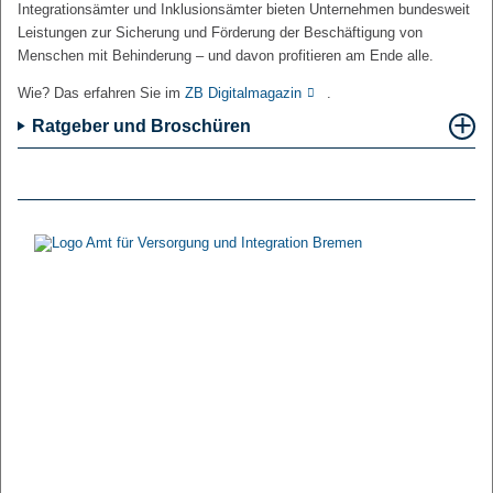
Integrationsämter und Inklusionsämter bieten Unternehmen bundesweit
Leistungen zur Sicherung und Förderung der Beschäftigung von
Menschen mit Behinderung – und davon profitieren am Ende alle.
Wie? Das erfahren Sie im
ZB Digitalmagazin
.
Ratgeber und Broschüren