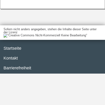
Sofern nicht anders angegeben, stehen die Inhalte dieser Seite unter
der Lizenz
Startseite
Kontakt
Barrierefreiheit
Datenschutzerklärung
Impressum
Inhaltsübersicht