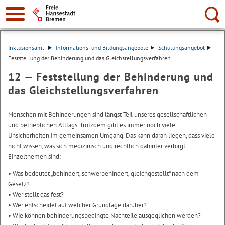
Suche:
Inklusionsamt
Informations- und Bildungsangebote
Schulungsangebot
Feststellung der Behinderung und das Gleichstellungsverfahren
12 —
Feststellung der Behinderung und
das Gleichstellungsverfahren
Menschen mit Behinderungen sind längst Teil unseres gesellschaftlichen
und betrieblichen Alltags. Trotzdem gibt es immer noch viele
Unsicherheiten im gemeinsamen Umgang. Das kann daran liegen, dass viele
nicht wissen, was sich medizinisch und rechtlich dahinter verbirgt.
Einzelthemen sind:
• Was bedeutet „behindert, schwerbehindert, gleichgestellt“ nach dem
Gesetz?
• Wer stellt das fest?
• Wer entscheidet auf welcher Grundlage darüber?
• Wie können behinderungsbedingte Nachteile ausgeglichen werden?