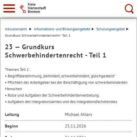
Suche:
Inklusionsamt
Informations- und Bildungsangebote
Schulungsangebot
Grundkurs Schwerbehindertenrecht - Teil 1
23 —
Grundkurs
Schwerbehindertenrecht - Teil 1
Themen Teil 1:
• Begriffsbestimmung „behindert, schwerbehindert, gleichgestellt“
• Pflichten der Arbeitgeber bei der Beschäftigung von schwerbehinderten
Menschen
• Rolle und Aufgaben der Schwerbehindertenvertretung
• Aufgaben des Integrationsamtes und des Integrationsfachdienstes
Leitung
Michael Ahlers
Beginn
25.11.2026