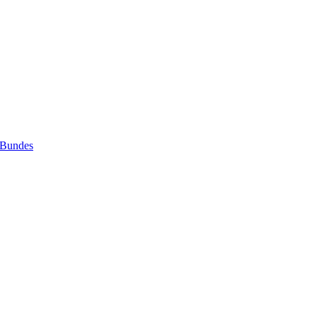
 Bundes